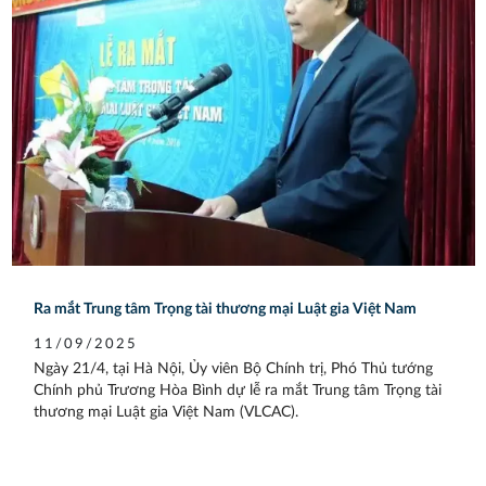
Ra mắt Trung tâm Trọng tài thương mại Luật gia Việt Nam
11/09/2025
Ngày 21/4, tại Hà Nội, Ủy viên Bộ Chính trị, Phó Thủ tướng
Chính phủ Trương Hòa Bình dự lễ ra mắt Trung tâm Trọng tài
thương mại Luật gia Việt Nam (VLCAC).