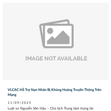
VLCAC Hỗ Trợ Nạn Nhân Bị Khủng Hoảng Truyền Thông Trên
Mạng
11/09/2025
Luật sư Nguyễn Văn Hậu – Chủ tịch Trung tâm trọng tài