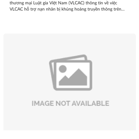
thương mại Luật gia Việt Nam (VLCAC) thông tin về việc
VLCAC hỗ trợ nạn nhân bị khủng hoảng truyền thông trên
mạng.