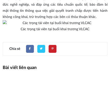
đức nghề nghiệp, và đáp ứng các tiêu chuẩn quốc tế; bảo đảm bí
mật thông tin thông qua việc giải quyết tranh chấp được tiến hành
không công khai, trừ trường hợp các bên có thỏa thuận khác.
Các trọng tài viên tại buổi khai trương VLCAC
Chia sẻ
Bài viết liên quan